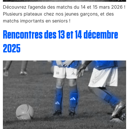
Découvrez l’agenda des matchs du 14 et 15 mars 2026 !
Plusieurs plateaux chez nos jeunes garçons, et des
matchs importants en seniors !
Rencontres des 13 et 14 décembre
2025