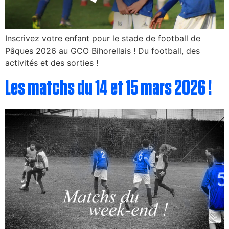
Inscrivez votre enfant pour le stade de football de
Pâques 2026 au GCO Bihorellais ! Du football, des
activités et des sorties !
Les matchs du 14 et 15 mars 2026 !