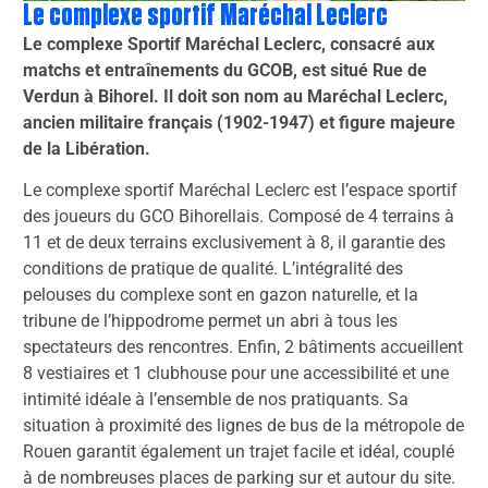
Le complexe sportif Maréchal Leclerc
Le complexe Sportif Maréchal Leclerc, consacré aux
matchs et entraînements du GCOB, est situé Rue de
Verdun à Bihorel. Il doit son nom au Maréchal Leclerc,
ancien militaire français (1902-1947) et figure majeure
de la Libération.
Le complexe sportif Maréchal Leclerc est l’espace sportif
des joueurs du GCO Bihorellais. Composé de 4 terrains à
11 et de deux terrains exclusivement à 8, il garantie des
conditions de pratique de qualité. L’intégralité des
pelouses du complexe sont en gazon naturelle, et la
tribune de l’hippodrome permet un abri à tous les
spectateurs des rencontres. Enfin, 2 bâtiments accueillent
8 vestiaires et 1 clubhouse pour une accessibilité et une
intimité idéale à l’ensemble de nos pratiquants. Sa
situation à proximité des lignes de bus de la métropole de
Rouen garantit également un trajet facile et idéal, couplé
à de nombreuses places de parking sur et autour du site.