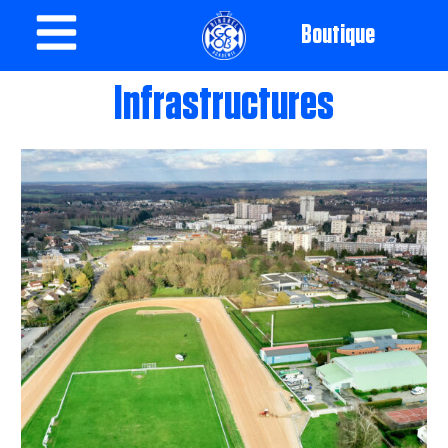
Boutique
Infrastructures