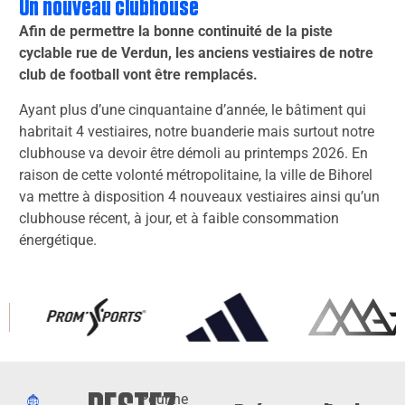
Un nouveau clubhouse
Afin de permettre la bonne continuité de la piste
cyclable rue de Verdun, les anciens vestiaires de notre
club de football vont être remplacés.
Ayant plus d’une cinquantaine d’année, le bâtiment qui
habritait 4 vestiaires, notre buanderie mais surtout notre
clubhouse va devoir être démoli au printemps 2026. En
raison de cette volonté métropolitaine, la ville de Bihorel
va mettre à disposition 4 nouveaux vestiaires ainsi qu’un
clubhouse récent, à jour, et à faible consommation
énergétique.
Pour ne