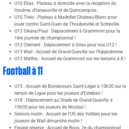
U10 Elias : Plateau à domicile avec la réception du
Houlme, d’Isneauville et de Quincampoix.
U10 Théo : Plateau à Madrillet Chateau-Blanc pour
jouer contre Saint-Ouen de Thouberville et Sotteville.
U13 Sikara/Paul : Déplacement à Grammont pour la
1ère journée de championnat !
U12 Clément : Déplacement à Grieu pour nos U12 !
U13 Wail : Accueil de Grand-Quevilly sur l’hippodrome.
U12 Mathis : Accueil de Grammont sur les terrains à 8 !
Football à 11
U15 : Accueil de Bonsecours Saint-Léger à 15h30 sur le
terrain de Ligue pour les joueurs d’Esteban !
U18 : Déplacement au Stade de Grand-Quevilly à
15h30 pour les joueurs de Nicolas !
Seniors matin : Accueil de l’US des Vallées pour les
joueurs de Waïl dimanche matin !
Equipe réserve : Accueil de Boos, 2e du championnat