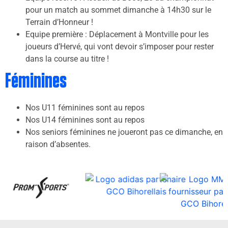
pour un match au sommet dimanche à 14h30 sur le
Terrain d’Honneur !
Equipe première : Déplacement à Montville pour les
joueurs d’Hervé, qui vont devoir s’imposer pour rester
dans la course au titre !
Féminines
Nos U11 féminines sont au repos
Nos U14 féminines sont au repos
Nos seniors féminines ne joueront pas ce dimanche, en
raison d’absentes.