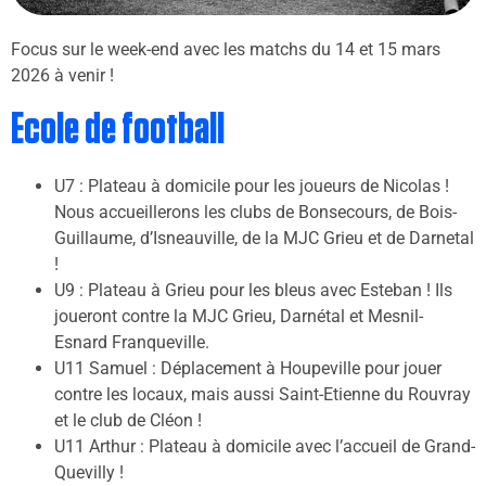
Focus sur le week-end avec les matchs du 14 et 15 mars
2026 à venir !
Ecole de football
U7 : Plateau à domicile pour les joueurs de Nicolas !
Nous accueillerons les clubs de Bonsecours, de Bois-
Guillaume, d’Isneauville, de la MJC Grieu et de Darnetal
!
U9 : Plateau à Grieu pour les bleus avec Esteban ! Ils
joueront contre la MJC Grieu, Darnétal et Mesnil-
Esnard Franqueville.
U11 Samuel : Déplacement à Houpeville pour jouer
contre les locaux, mais aussi Saint-Etienne du Rouvray
et le club de Cléon !
U11 Arthur : Plateau à domicile avec l’accueil de Grand-
Quevilly !