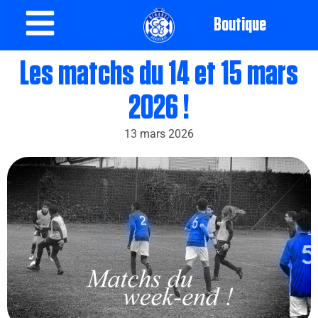
Boutique
Les matchs du 14 et 15 mars
2026 !
13 mars 2026