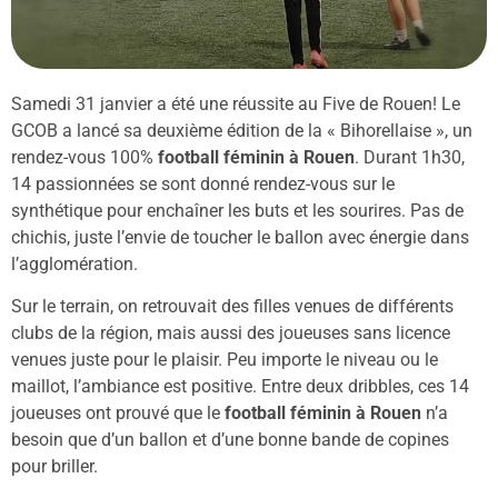
Samedi 31 janvier a été une réussite au Five de Rouen! Le
GCOB a lancé sa deuxième édition de la « Bihorellaise », un
rendez-vous 100%
football féminin à Rouen
. Durant 1h30,
14 passionnées se sont donné rendez-vous sur le
synthétique pour enchaîner les buts et les sourires. Pas de
chichis, juste l’envie de toucher le ballon avec énergie dans
l’agglomération.
Sur le terrain, on retrouvait des filles venues de différents
clubs de la région, mais aussi des joueuses sans licence
venues juste pour le plaisir. Peu importe le niveau ou le
maillot, l’ambiance est positive. Entre deux dribbles, ces 14
joueuses ont prouvé que le
football féminin à Rouen
n’a
besoin que d’un ballon et d’une bonne bande de copines
pour briller.