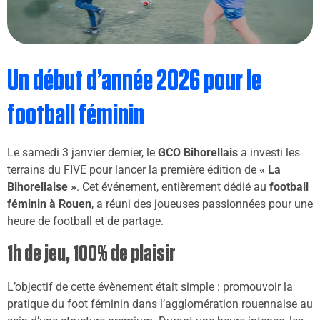
Un début d’année 2026 pour le
football féminin
Le samedi 3 janvier dernier, le
GCO Bihorellais
a investi les
terrains du FIVE pour lancer la première édition de
« La
Bihorellaise »
. Cet événement, entièrement dédié au
football
féminin à Rouen
, a réuni des joueuses passionnées pour une
heure de football et de partage.
1h de jeu, 100% de plaisir
L’objectif de cette évènement était simple : promouvoir la
pratique du foot féminin dans l’agglomération rouennaise au